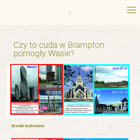
Czy to cuda w Brampton
pomogły Wasie?
Kroniki budowlane