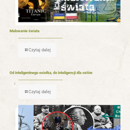
Malowanie świata
Czytaj dalej
Od inteligentnego osiołka, do inteligencji dla osłów
Czytaj dalej