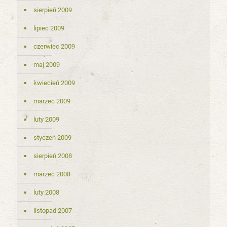
sierpień 2009
lipiec 2009
czerwiec 2009
maj 2009
kwiecień 2009
marzec 2009
luty 2009
styczeń 2009
sierpień 2008
marzec 2008
luty 2008
listopad 2007