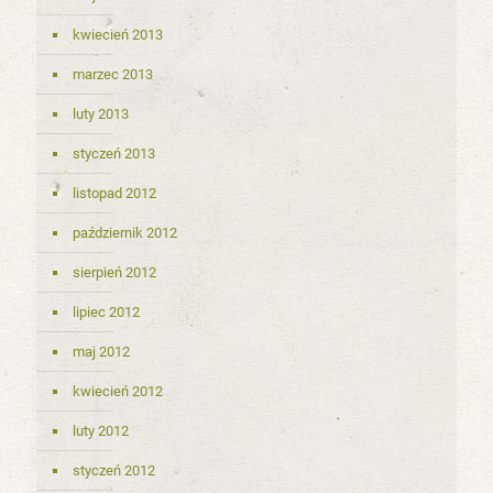
kwiecień 2013
marzec 2013
luty 2013
styczeń 2013
listopad 2012
październik 2012
sierpień 2012
lipiec 2012
maj 2012
kwiecień 2012
luty 2012
styczeń 2012