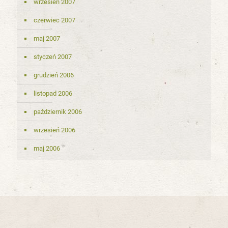
wrzesień 2007
czerwiec 2007
maj 2007
styczeń 2007
grudzień 2006
listopad 2006
październik 2006
wrzesień 2006
maj 2006