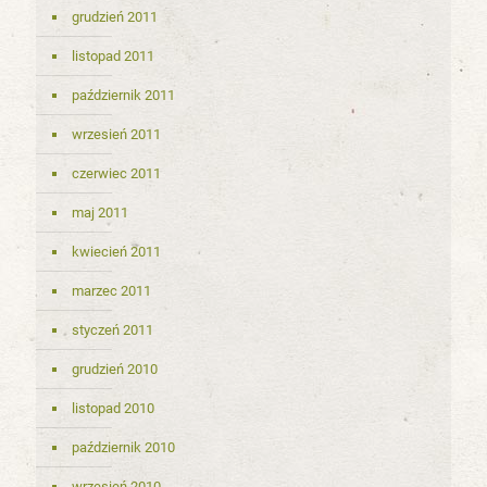
grudzień 2011
listopad 2011
październik 2011
wrzesień 2011
czerwiec 2011
maj 2011
kwiecień 2011
marzec 2011
styczeń 2011
grudzień 2010
listopad 2010
październik 2010
wrzesień 2010