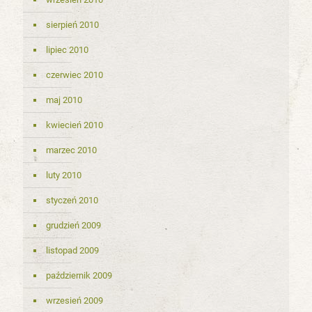
sierpień 2010
lipiec 2010
czerwiec 2010
maj 2010
kwiecień 2010
marzec 2010
luty 2010
styczeń 2010
grudzień 2009
listopad 2009
październik 2009
wrzesień 2009