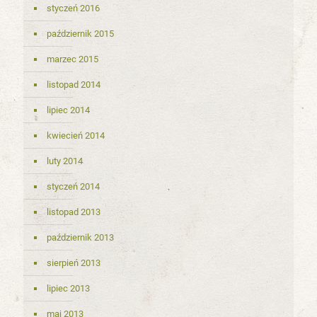
styczeń 2016
październik 2015
marzec 2015
listopad 2014
lipiec 2014
kwiecień 2014
luty 2014
styczeń 2014
listopad 2013
październik 2013
sierpień 2013
lipiec 2013
maj 2013