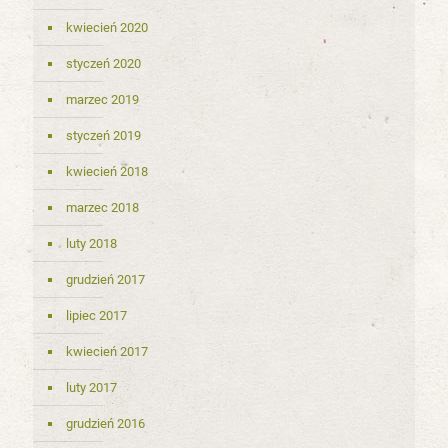
kwiecień 2020
styczeń 2020
marzec 2019
styczeń 2019
kwiecień 2018
marzec 2018
luty 2018
grudzień 2017
lipiec 2017
kwiecień 2017
luty 2017
grudzień 2016