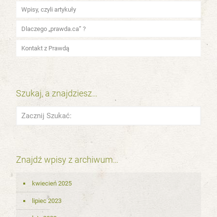
Wpisy, czyli artykuły
Dlaczego „prawda.ca” ?
Kontakt z Prawdą
Szukaj, a znajdziesz…
Znajdź wpisy z archiwum…
kwiecień 2025
lipiec 2023