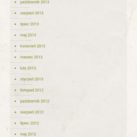
październik 2013
sierpień 2013
lipiec 2013
maj 2013
kwiecień 2013
marzec 2013
luty 2013
styczeń 2013
listopad 2012
październik 2012
sierpień 2012
lipiec 2012
maj 2012