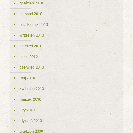
grudzień 2010
listopad 2010
październik 2010
wrzesień 2010
sierpień 2010
lipiec 2010
czerwiec 2010
maj 2010
kwiecień 2010
marzec 2010
luty 2010
styczeń 2010
grudzień 2009