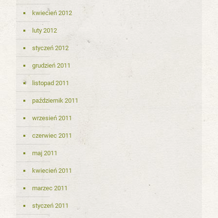
kwiecień 2012
luty 2012
styczeń 2012
grudzień 2011
listopad 2011
październik 2011
wrzesień 2011
czerwiec 2011
maj 2011
kwiecień 2011
marzec 2011
styczeń 2011