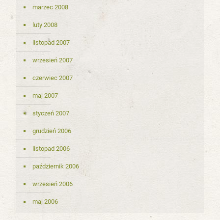
marzec 2008
luty 2008
listopad 2007
wrzesień 2007
czerwiec 2007
maj 2007
styczeń 2007
grudzień 2006
listopad 2006
październik 2006
wrzesień 2006
maj 2006