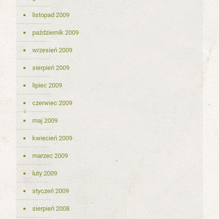
listopad 2009
październik 2009
wrzesień 2009
sierpień 2009
lipiec 2009
czerwiec 2009
maj 2009
kwiecień 2009
marzec 2009
luty 2009
styczeń 2009
sierpień 2008