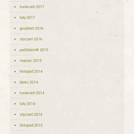
kwiecień 2017
luty 2017
grudzień 2016
styczeń 2016
październik 2015
marzec 2015
listopad 2014
lipiec 2014
kwiecień 2014
luty 2014
styczeń 2014
listopad 2013