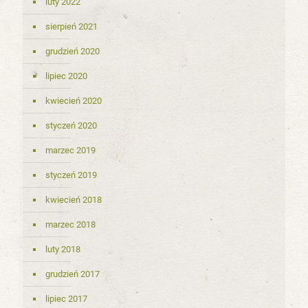
luty 2022
sierpień 2021
grudzień 2020
lipiec 2020
kwiecień 2020
styczeń 2020
marzec 2019
styczeń 2019
kwiecień 2018
marzec 2018
luty 2018
grudzień 2017
lipiec 2017