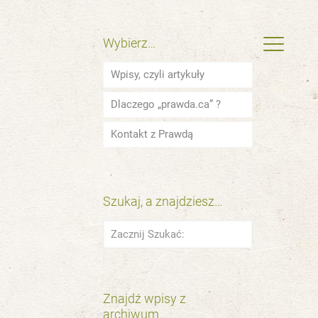
Wybierz…
Wpisy, czyli artykuły
Dlaczego „prawda.ca” ?
Kontakt z Prawdą
Szukaj, a znajdziesz…
Znajdź wpisy z
archiwum…