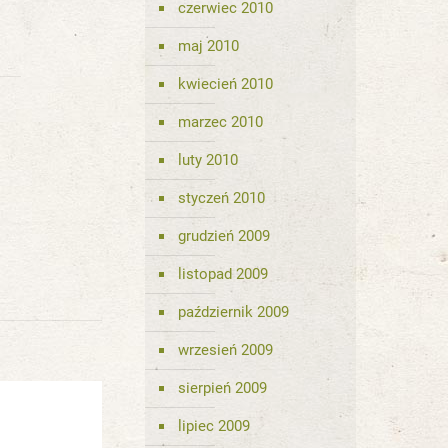
czerwiec 2010
maj 2010
kwiecień 2010
marzec 2010
luty 2010
styczeń 2010
grudzień 2009
listopad 2009
październik 2009
wrzesień 2009
sierpień 2009
lipiec 2009