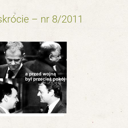
krócie – nr 8/2011