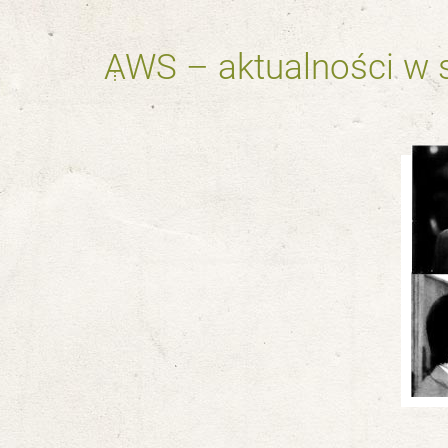
AWS – aktualności w s