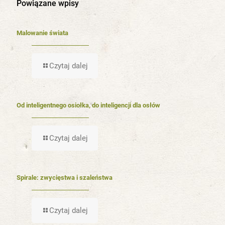
Powiązane wpisy
Malowanie świata
Czytaj dalej
Od inteligentnego osiołka, do inteligencji dla osłów
Czytaj dalej
Spirale: zwycięstwa i szaleństwa
Czytaj dalej