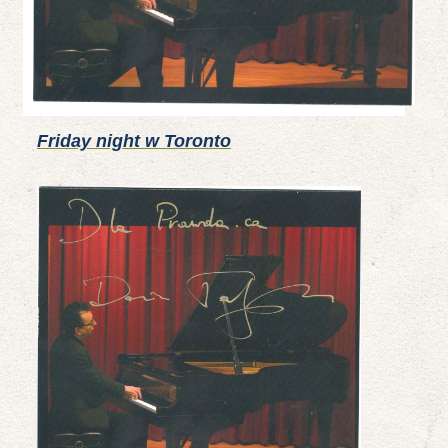
Friday night w Toronto