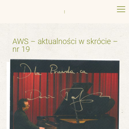
AWS – aktualności w skrócie –
nr 19