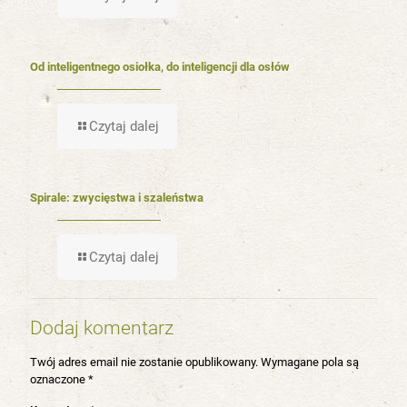
Od inteligentnego osiołka, do inteligencji dla osłów
Czytaj dalej
Spirale: zwycięstwa i szaleństwa
Czytaj dalej
Dodaj komentarz
Twój adres email nie zostanie opublikowany.
Wymagane pola są
oznaczone
*