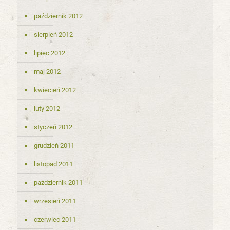
październik 2012
sierpień 2012
lipiec 2012
maj 2012
kwiecień 2012
luty 2012
styczeń 2012
grudzień 2011
listopad 2011
październik 2011
wrzesień 2011
czerwiec 2011