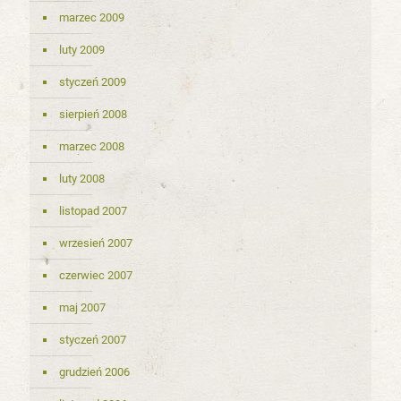
marzec 2009
luty 2009
styczeń 2009
sierpień 2008
marzec 2008
luty 2008
listopad 2007
wrzesień 2007
czerwiec 2007
maj 2007
styczeń 2007
grudzień 2006