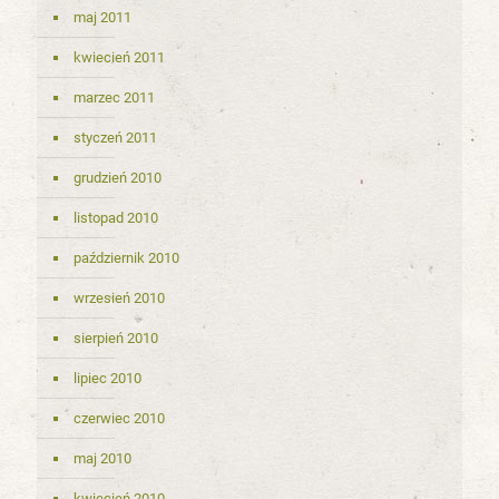
maj 2011
kwiecień 2011
marzec 2011
styczeń 2011
grudzień 2010
listopad 2010
październik 2010
wrzesień 2010
sierpień 2010
lipiec 2010
czerwiec 2010
maj 2010
kwiecień 2010