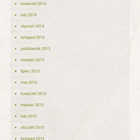
kwiecień 2014
luty 2014
styczeń 2014
listopad 2013
październik 2013
sierpień 2013
lipiec 2013
maj 2013
kwiecień 2013
marzec 2013
luty 2013
styczeń 2013
listopad 2012