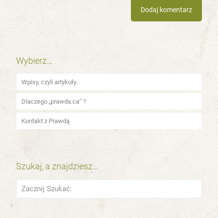
Wybierz…
Wpisy, czyli artykuły
Dlaczego „prawda.ca” ?
Kontakt z Prawdą
Szukaj, a znajdziesz…