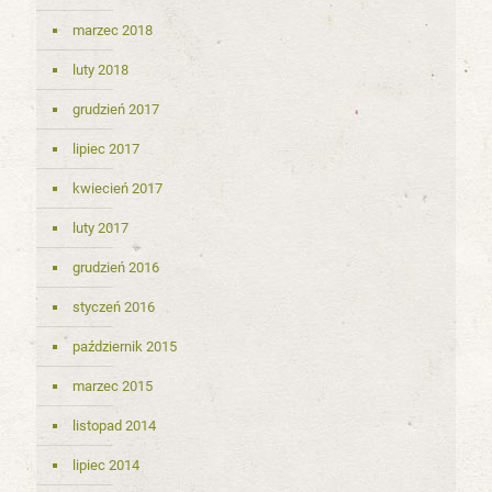
marzec 2018
luty 2018
grudzień 2017
lipiec 2017
kwiecień 2017
luty 2017
grudzień 2016
styczeń 2016
październik 2015
marzec 2015
listopad 2014
lipiec 2014