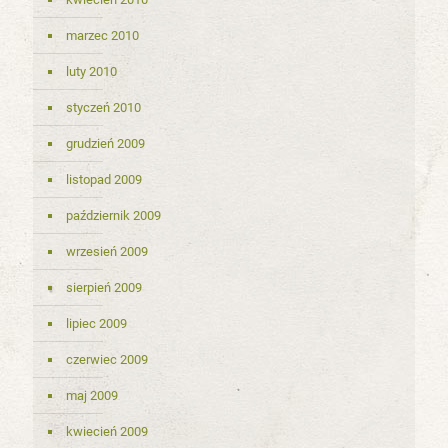
marzec 2010
luty 2010
styczeń 2010
grudzień 2009
listopad 2009
październik 2009
wrzesień 2009
sierpień 2009
lipiec 2009
czerwiec 2009
maj 2009
kwiecień 2009