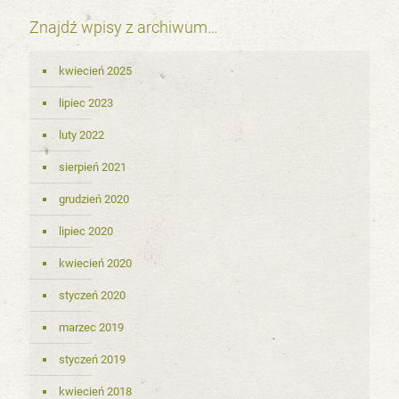
Znajdź wpisy z archiwum…
kwiecień 2025
lipiec 2023
luty 2022
sierpień 2021
grudzień 2020
lipiec 2020
kwiecień 2020
styczeń 2020
marzec 2019
styczeń 2019
kwiecień 2018